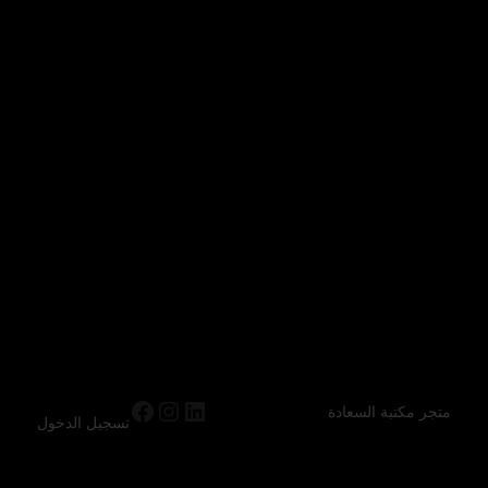
متجر مكتبة السعادة
تسجيل الدخول